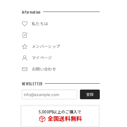
Information
私たちは
メンバーシップ
マイページ
お問い合わせ
NEWSLETTER
登録
5,000円以上のご購入で
全国送料無料