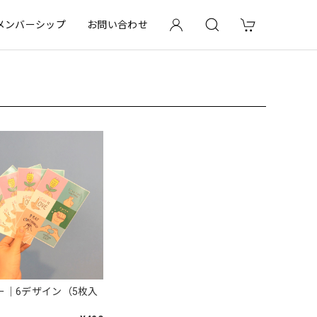
メンバーシップ
お問い合わせ
ー｜6デザイン（5枚入