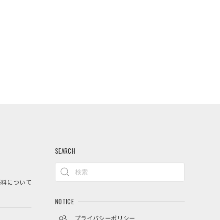
SEARCH
料について
NOTICE
プライバシーポリシー