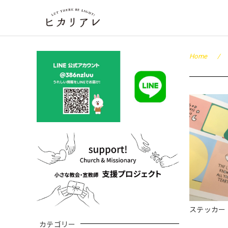
Home
ステッカー
カテゴリー