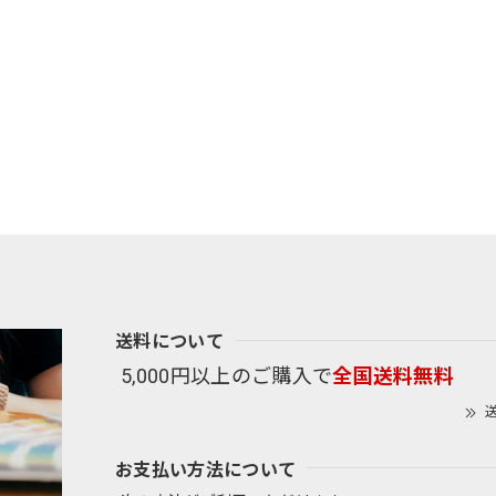
送料について
5,000円以上のご購入で
全国送料無料
送
お支払い方法について