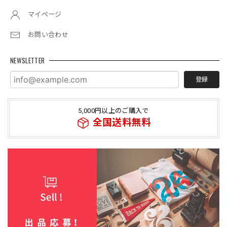
マイページ
お問い合わせ
NEWSLETTER
登録
5,000円以上のご購入で
全国送料無料