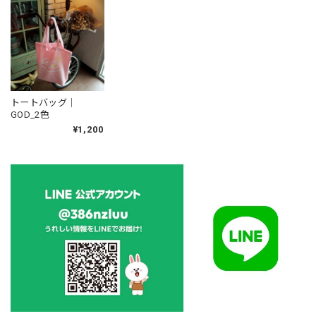
トートバッグ｜
GOD_2色
¥1,200