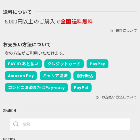
送料について
5,000円以上のご購入で
全国送料無料
送料について
お支払い方法について
次の方法がご利用いただけます。
PAY ID あと払い
クレジットカード
PayPay
Amazon Pay
キャリア決済
銀行振込
コンビニ決済またはPay-easy
PayPal
お支払い方法について
SEARCH
NOTICE