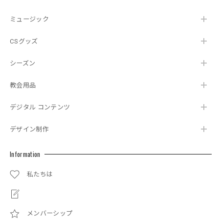
ミュージック
CSグッズ
シーズン
教会用品
デジタル コンテンツ
デザイン制作
Information
私たちは
メンバーシップ