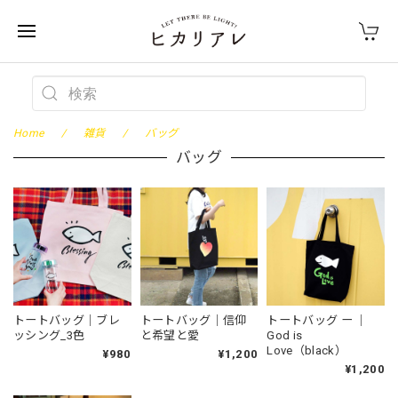
Home
雑貨
バッグ
バッグ
トートバッグ｜ブレ
トートバッグ｜信仰
トートバッグ ー ｜
ッシング_3色
と希望と愛
God is
Love（black）
¥980
¥1,200
¥1,200