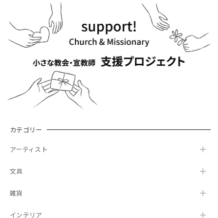
カテゴリー
アーティスト
文具
雑貨
インテリア