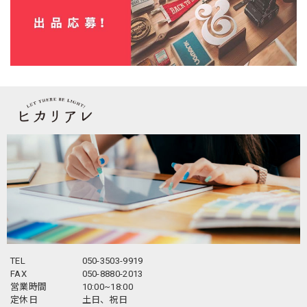
TEL
050-3503-9919
FAX
050-8880-2013
営業時間
10:00~18:00
定休日
土日、祝日