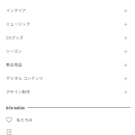
インテリア
ミュージック
CSグッズ
シーズン
教会用品
デジタル コンテンツ
デザイン制作
Information
私たちは