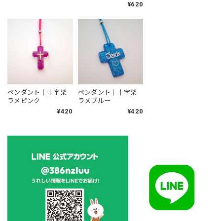
¥620
ペンダント｜十字架
ペンダント｜十字架
ラメピンク
ラメブルー
¥420
¥420