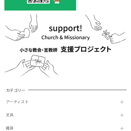
カテゴリー
アーティスト
文具
雑貨