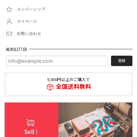
メンバーシップ
マイページ
お問い合わせ
NEWSLETTER
登録
5,000円以上のご購入で
全国送料無料