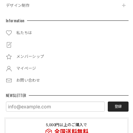
デザイン制作
Information
私たちは
メンバーシップ
マイページ
お問い合わせ
NEWSLETTER
登録
5,000円以上のご購入で
全国送料無料