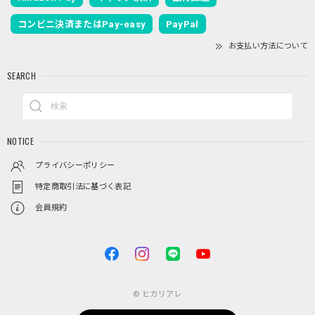
コンビニ決済またはPay-easy
PayPal
お支払い方法について
SEARCH
NOTICE
プライバシーポリシー
特定商取引法に基づく表記
会員規約
© ヒカリアレ