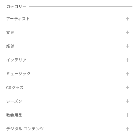
カテゴリー
アーティスト
文具
雑貨
インテリア
ミュージック
CSグッズ
シーズン
教会用品
デジタル コンテンツ