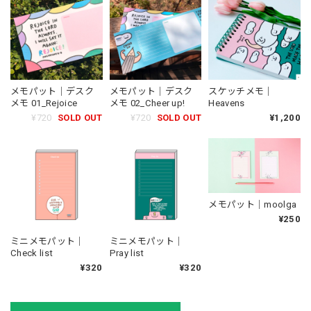
メモパット｜デスク
メモパット｜デスク
スケッチメモ｜
メモ 01_Rejoice
メモ 02_Cheer up!
Heavens
¥720
SOLD OUT
¥720
SOLD OUT
¥1,200
メモパット｜moolga
¥250
ミニメモパット｜
ミニメモパット｜
Check list
Pray list
¥320
¥320