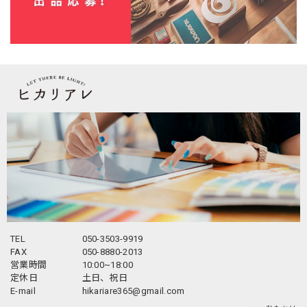
TEL
050-3503-9919
FAX
050-8880-2013
営業時間
10:00~18:00
定休日
土日、祝日
E-mail
hikariare365@gmail.com