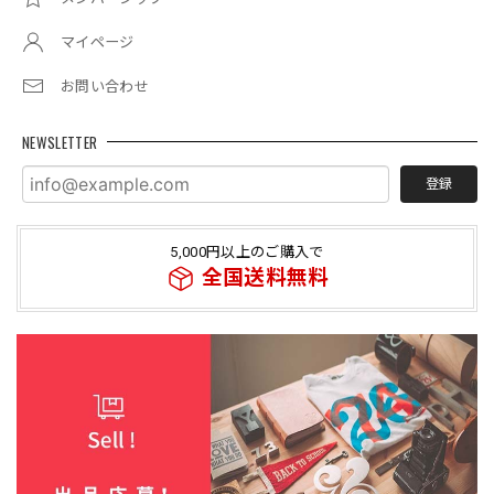
マイページ
お問い合わせ
NEWSLETTER
登録
5,000円以上のご購入で
全国送料無料