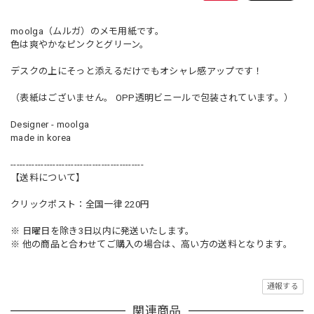
moolga（ムルガ）のメモ用紙です。
色は爽やかなピンクとグリーン。
デスクの上にそっと添えるだけでもオシャレ感アップです！
（表紙はございません。 OPP透明ビニールで包装されています。）
Designer - moolga
made in korea
--------------------------------------------
【送料について】
クリックポスト：全国一律 220円
※ 日曜日を除き3日以内に発送いたします。
※ 他の商品と合わせてご購入の場合は、高い方の送料となります。
通報する
関連商品