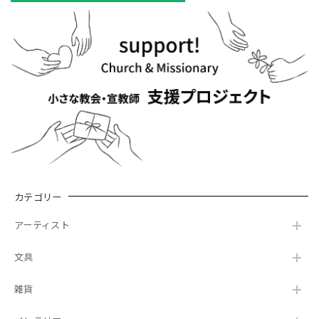
カテゴリー
アーティスト
文具
雑貨