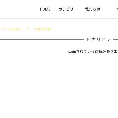
HOME
カテゴリー
私たちは
アーティスト
ヒカリアレ
ヒカリアレ
出品されている商品がありま