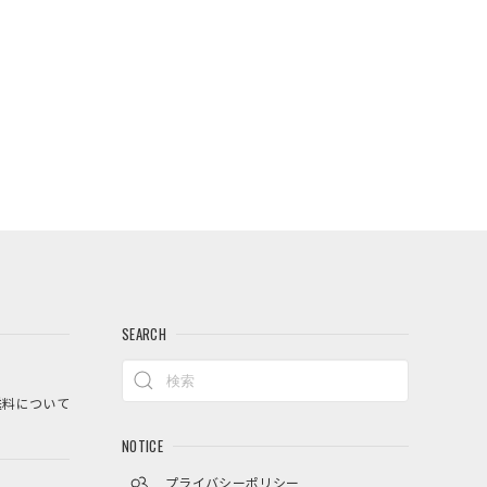
SEARCH
料について
NOTICE
プライバシーポリシー