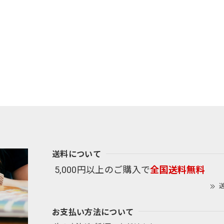
送料について
5,000円以上のご購入で
全国送料無料
送
お支払い方法について