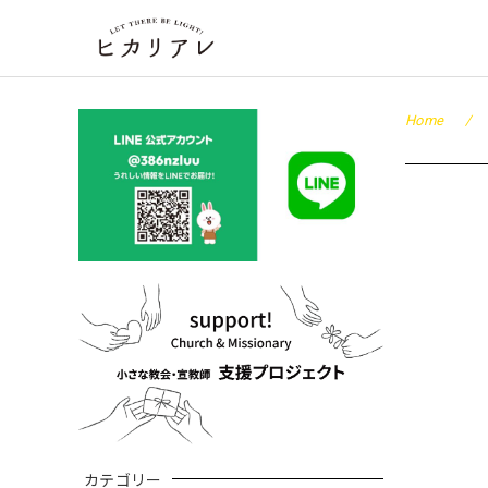
Home
カテゴリー