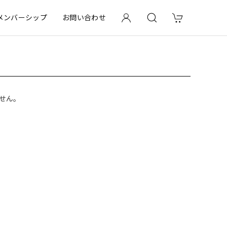
メンバーシップ
お問い合わせ
せん。