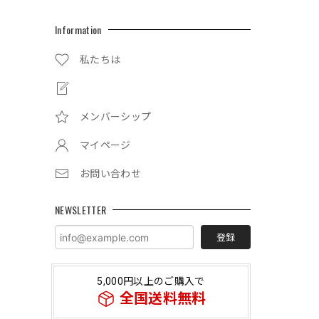
Information
私たちは
メンバーシップ
マイページ
お問い合わせ
NEWSLETTER
登録
5,000円以上のご購入で
全国送料無料