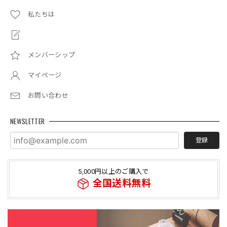
私たちは
メンバーシップ
マイページ
お問い合わせ
NEWSLETTER
登録
5,000円以上のご購入で
全国送料無料