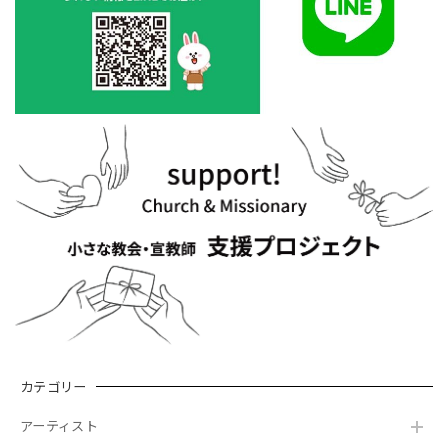
カテゴリー
アーティスト