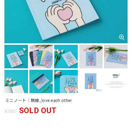
ミニノート｜無線_love each other
SOLD OUT
¥380