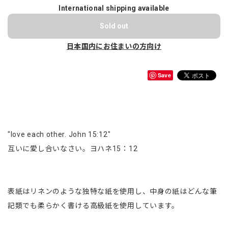
International shipping available
Sold out
日本国内にお住まいの方向け
Save
"love each other. John 15:12"
互いに愛し合いなさい。ヨハネ15：12
表紙はリネンのような独特な紙を使用し、中身の紙はどんな筆
記類でも柔らかく書ける高級紙を使用しています。