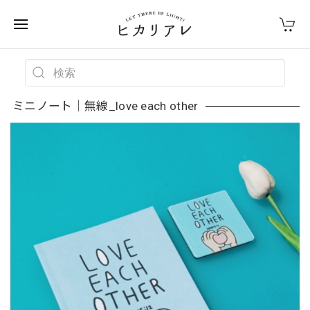
ミニノート｜無線_love each other