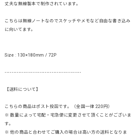
丈夫な無線製本で制作されています。
こちらは無線ノートなのでスケッチやメモなど自由な書き込み
に向いてます。
Size : 130×180mm / 72P
--------------------------------------------
【送料について】
こちらの商品はポスト投函です。（全国一律 220円）
※ 数量によって宅配・宅急便に変更させて頂くことがございま
す。
※ 他の商品と合わせてご購入の場合は高い方の送料となりま