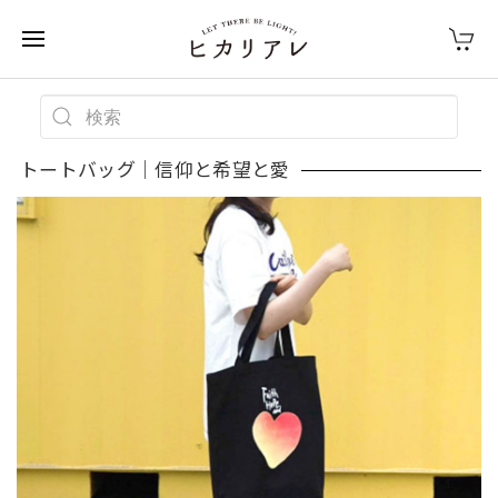
トートバッグ｜信仰と希望と愛