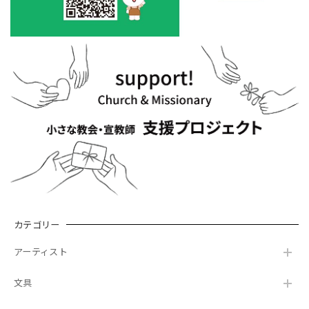
カテゴリー
アーティスト
文具