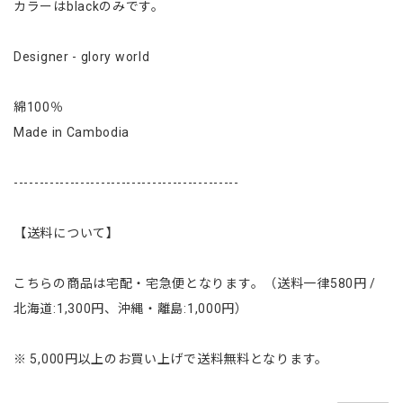
カラーはblackのみです。
Designer - glory world
綿100％
Made in Cambodia
--------------------------------------------
【送料について】
こちらの商品は宅配・宅急便となります。（送料一律580円 /
北海道:1,300円、沖縄・離島:1,000円）
※ 5,000円以上のお買い上げで送料無料となります。