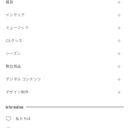
雑貨
インテリア
ミュージック
CSグッズ
シーズン
教会用品
デジタル コンテンツ
デザイン制作
Information
私たちは