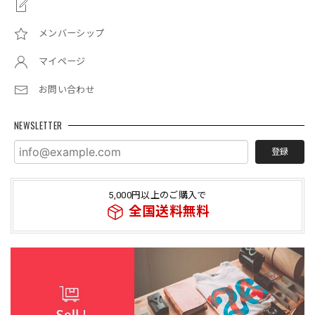
メンバーシップ
マイページ
お問い合わせ
NEWSLETTER
登録
5,000円以上のご購入で
全国送料無料