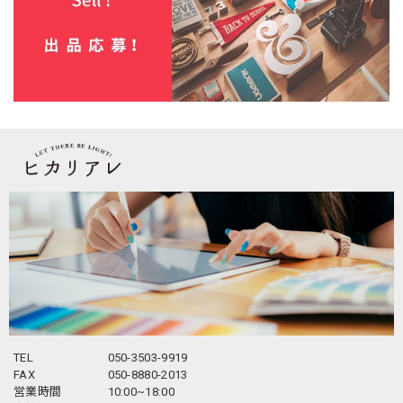
TEL
050-3503-9919
FAX
050-8880-2013
営業時間
10:00~18:00