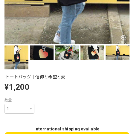
トートバッグ｜信仰と希望と愛
¥1,200
数量
International shipping available