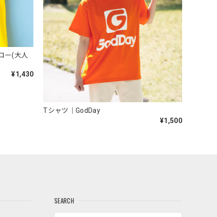
ロー(大人
¥1,430
Tシャツ｜GodDay
¥1,500
SEARCH