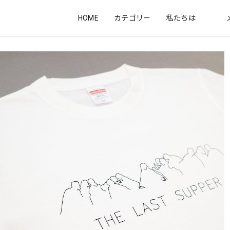
HOME
カテゴリー
私たちは