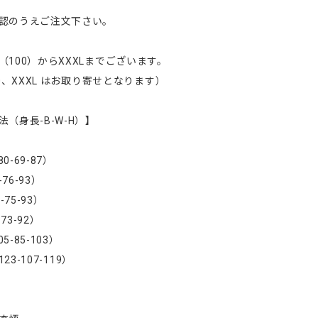
認のうえご注文下さい。
（100）からXXXLまでございます。
50、XXXL はお取り寄せとなります）
（身長-B-W-H）】
80-69-87）
-76-93）
-75-93）
-73-92）
05-85-103）
123-107-119）