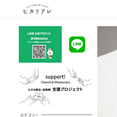
カテゴリー