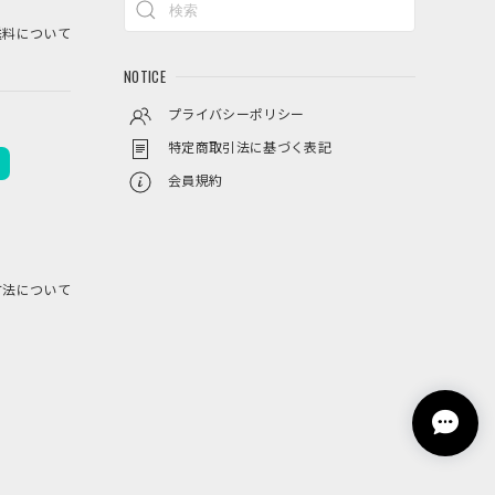
料について
NOTICE
プライバシーポリシー
特定商取引法に基づく表記
会員規約
方法について