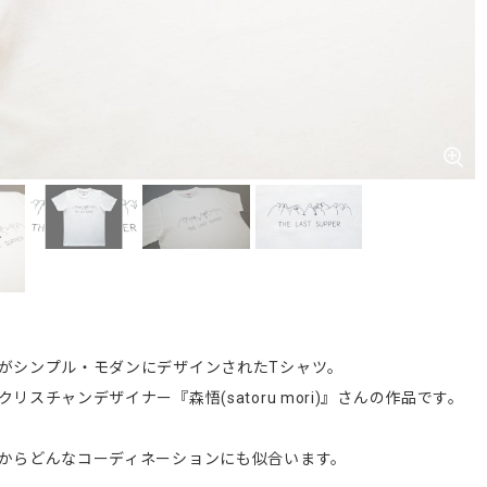
がシンプル・モダンにデザインされたTシャツ。
リスチャンデザイナー『森悟(satoru mori)』さんの作品です。
からどんなコーディネーションにも似合います。