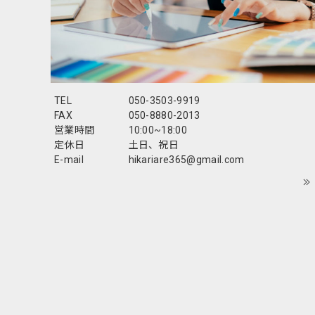
TEL
050-3503-9919
FAX
050-8880-2013
営業時間
10:00~18:00
定休日
土日、祝日
E-mail
hikariare365@gmail.com