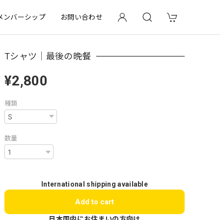
メンバーシップ
お問い合わせ
Tシャツ｜最後の晩餐
¥2,800
種類
数量
International shipping available
Add to cart
日本国内にお住まいの方向け