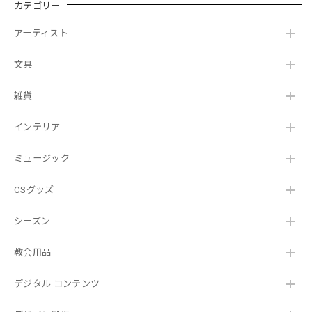
カテゴリー
アーティスト
文具
雑貨
インテリア
ミュージック
CSグッズ
シーズン
教会用品
デジタル コンテンツ