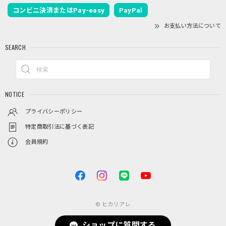
コンビニ決済またはPay-easy
PayPal
お支払い方法について
SEARCH
NOTICE
プライバシーポリシー
特定商取引法に基づく表記
会員規約
© ヒカリアレ
ショップに質問する