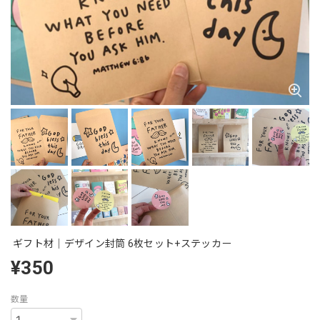
ギフト材｜デザイン封筒 6枚セット+ステッカー
¥350
数量