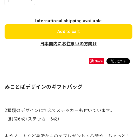
International shipping available
Add to cart
日本国内にお住まいの方向け
Save
みことばデザインのギフトバッグ
2種類のデザインに加えてステッカーも付いています。
（封筒6枚+ステッカー6枚）
本やノートなど身近なものをプレゼントする時や、ちょっとし