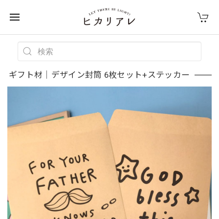
ギフト材｜デザイン封筒 6枚セット+ステッカー