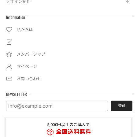
デザイン制作
Information
私たちは
メンバーシップ
マイページ
お問い合わせ
NEWSLETTER
登録
5,000円以上のご購入で
全国送料無料